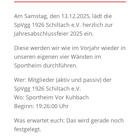
Am Samstag, den 13.12.2025, lädt die
SpVgg 1926 Schiltach e.V. herzlich zur
Jahresabschlussfeier 2025 ein.
Diese werden wir wie im Vorjahr wieder in
unseren eigenen vier Wänden im
Sportheim durchführen.
Wer: Mitglieder (aktiv und passiv) der
SpVgg 1926 Schiltach e.V.
Wo: Sportheim Vor Kuhbach
Beginn: 19:26:00 Uhr
Was erwartet euch: Das wird gerade noch
festgelegt.