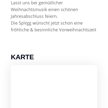
Lasst uns bei gemütlicher
Weihnachtsmusik einen schönen
Jahresabschluss feiern.
Die SpVgg wünscht jetzt schon eine
fröhliche & besinnliche Vorweihnachtszeit
KARTE