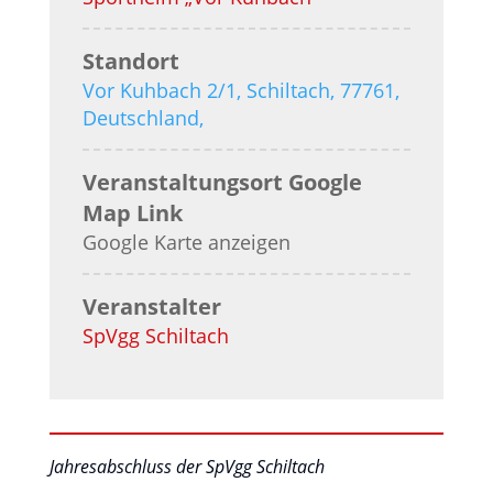
Standort
Vor Kuhbach 2/1, Schiltach, 77761,
Deutschland,
Veranstaltungsort Google
Map Link
Google Karte anzeigen
Veranstalter
SpVgg Schiltach
Jahresabschluss der SpVgg Schiltach