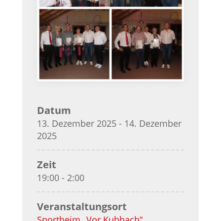
Datum
13. Dezember 2025 - 14. Dezember
2025
Zeit
19:00 - 2:00
Veranstaltungsort
Sportheim „Vor Kuhbach“