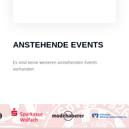
ANSTEHENDE EVENTS
Es sind keine weiteren anstehenden Events
vorhanden