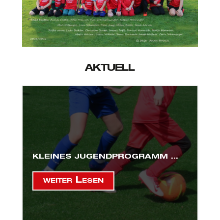
AKTUELL
KLEINES JUGENDPROGRAMM …
weiter Lesen