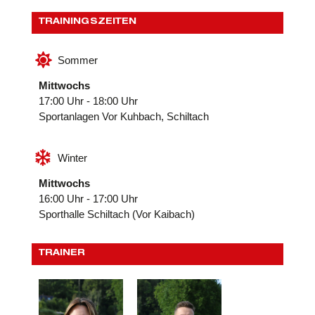
TRAININGSZEITEN

Sommer
Mittwochs
17:00 Uhr - 18:00 Uhr
Sportanlagen Vor Kuhbach, Schiltach

Winter
Mittwochs
16:00 Uhr - 17:00 Uhr
Sporthalle Schiltach (Vor Kaibach)
TRAINER