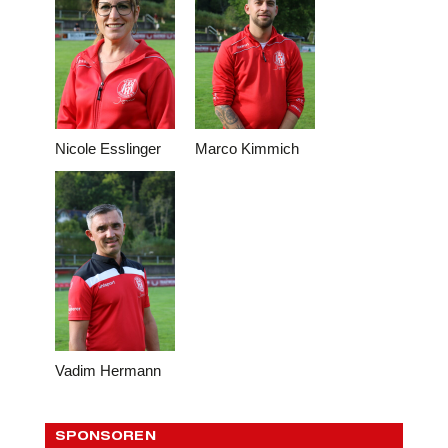
Nicole Esslinger
Marco Kimmich
Vadim Hermann
SPONSOREN