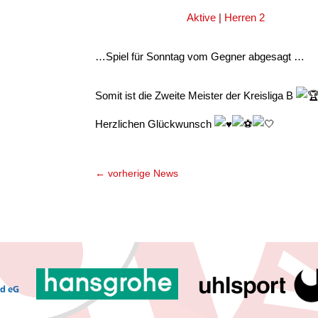
Aktive
|
Herren 2
…Spiel für Sonntag vom Gegner abgesagt …
Somit ist die Zweite Meister der Kreisliga B
Herzlichen Glückwunsch
←
vorherige News