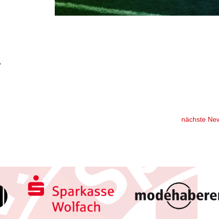
nächste Ne