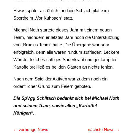
Etwas später als üblich fand die Schlachtplatte im
Sportheim „Vor Kuhbach“ statt.
Michael Noth startete dieses Jahr mit einem neuen
Team, nachdem er letztes Jahr noch die Unterstützung
von „Bruckis Team“ hatte. Die Übergabe war sehr
erfolgreich, denn alle waren rundum zufrieden. Leckere
Würste, frisches saftiges Sauerkraut und gestampfter
Kartoffelbrei ließ es bei den Gästen an nichts fehlen.
Nach dem Spiel der Aktiven war zudem noch ein
ordentllicher Grund zum Feiern geboten.
Die SpVgg Schiltach bedankt sich bei Michael Noth
und seinem Team, sowie allen „Kartoffel-
Königen“.
←
vorherige News
nächste News
→