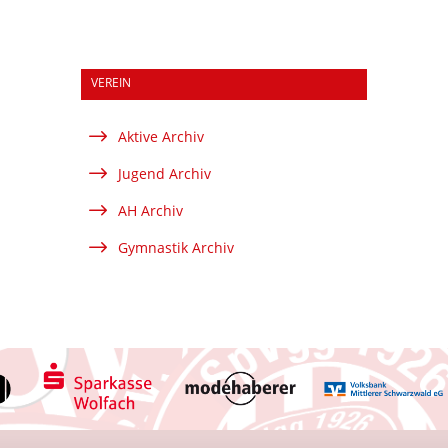
VEREIN
$
Aktive Archiv
$
Jugend Archiv
$
AH Archiv
$
Gymnastik Archiv