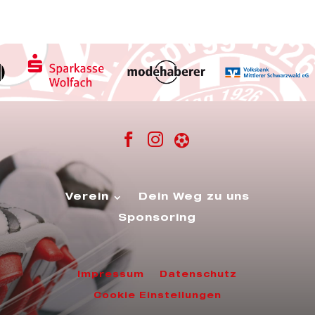



Verein
Dein Weg zu uns
Sponsoring
Impressum
Datenschutz
Cookie Einstellungen