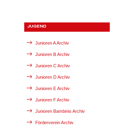
JUGEND
$
Junioren A Archiv
$
Junioren B Archiv
$
Junioren C Archiv
$
Junioren D Archiv
$
Junioren E Archiv
$
Junioren F Archiv
$
Junioren Bambinis Archiv
$
Förderverein Archiv