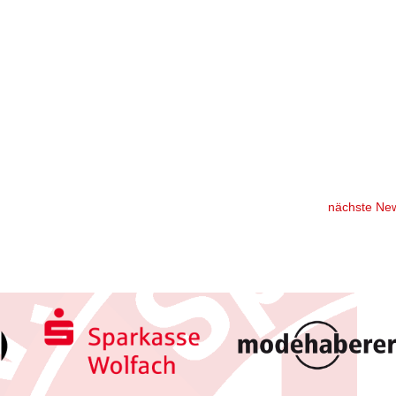
nächste Ne