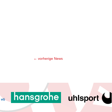
←
vorherige News