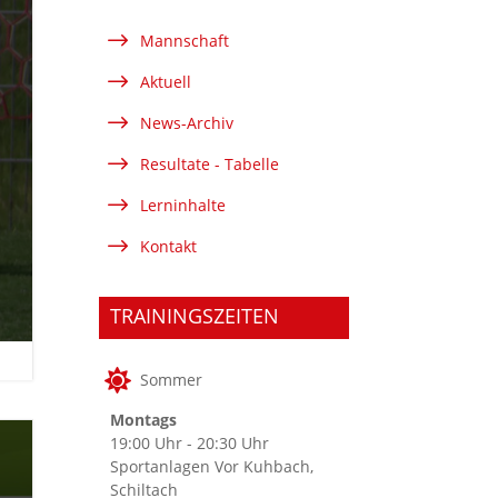
$
Mannschaft
$
Aktuell
$
News-Archiv
$
Resultate - Tabelle
$
Lerninhalte
$
Kontakt
TRAININGSZEITEN

Sommer
Montags
19:00 Uhr - 20:30 Uhr
Sportanlagen Vor Kuhbach,
Schiltach