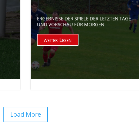
ERGEBNISSE DER SPIELE DER LETZTEN TAGE
UND VORSCHAU FÜR MORGEN
weiter Lesen

17. Nov. 2025
Load More