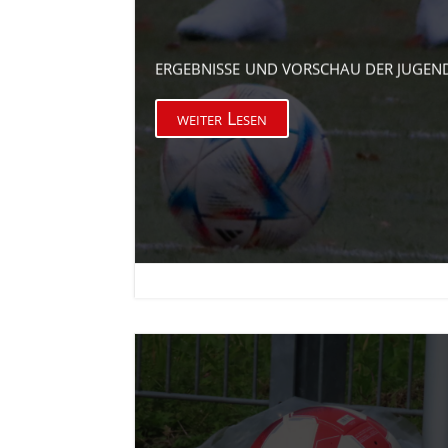
ERGEBNISSE UND VORSCHAU DER JUGEN
weiter Lesen

11. März 2026