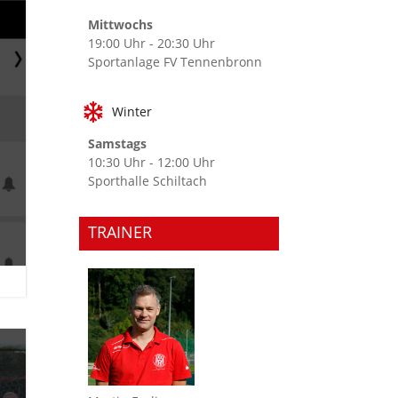
Mittwochs
19:00 Uhr - 20:30 Uhr
Sportanlage FV Tennenbronn

Winter
Samstags
10:30 Uhr - 12:00 Uhr
Sporthalle Schiltach
TRAINER